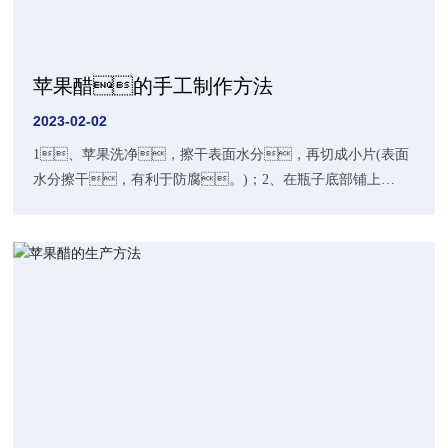
心，不影响食用。
苹果醋的手工制作方法
2023-02-02
1、苹果洗净，擦干表面水分，再切成小片(表面
水分擦干，有利于防腐。)；2、在瓶子底部铺上
一些冰糖，再将苹果片一层层码入，表面再撒上冰糖
(俺喜欢这样加糖，嘿嘿，其实随便怎么放都行滴…)
醋有一定的腐蚀性，所以好用玻璃瓶盛装；3、
倒入米醋，醋要完全没过苹果片(关于醋和糖的用
量：俺这一瓶用了450ml醋，冰糖约80g。醋
的用量以苹果为准，将苹果果肉完全浸泡进去可以
了。糖的用量可以随意些。家庭DIY，没那
么多条条框框哈!)；