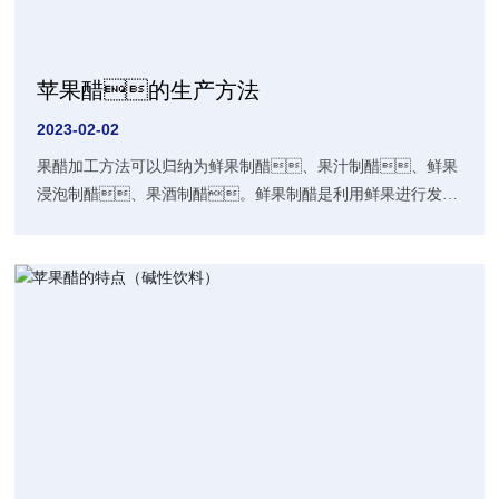
苹果醋的生产方法
2023-02-02
果醋加工方法可以归纳为鲜果制醋、果汁制醋、鲜果
浸泡制醋、果酒制醋。鲜果制醋是利用鲜果进行发
酵，特点是产地制造，成本低，季节性强，
酸度高，适合做调味果醋。果汁制醋是直接用果汁进
行发酵，特点是非产地也能生产，不受季节影
响，酸度高适合做调味果醋。鲜果浸泡制醋是像鲜果
浸泡在一定浓度的酒精溶液或食醋溶液中，待鲜果果
香、果酸及部分营养物质进入酒精溶液或食醋溶液
后，再进行醋酸发酵，特点是工艺简洁果香好，
酸度高，适合做调味果醋和饮用果醋。果酒制醋是以
酿造好的苹果酒为原料进行醋酸发酵。苹果醋的
加工方法根据发酵过程方法不同分为固态酿造法、液态酿