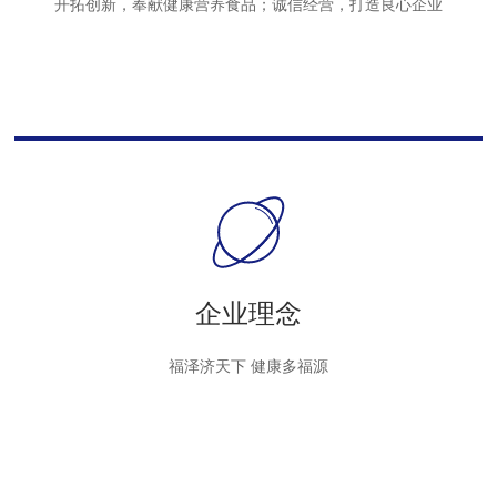
开拓创新，奉献健康营养食品；诚信经营，打造良心企业
企业理念
福泽济天下 健康多福源