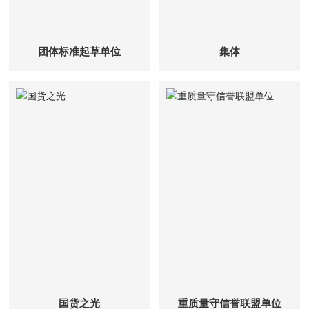
团体标准起草单位
集体
国货之光
重质量守信誉联盟单位