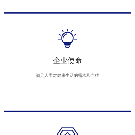
企业使命
满足人类对健康生活的需求和向往