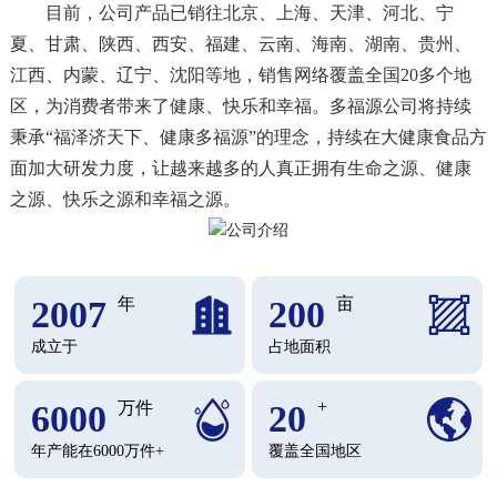
目前，公司产品已销往北京、上海、天津、河北、宁
夏、甘肃、陕西、西安、福建、云南、海南、湖南、贵州、
江西、内蒙、辽宁、沈阳等地，销售网络覆盖全国20多个地
区，为消费者带来了健康、快乐和幸福。多福源公司将持续
秉承“福泽济天下、健康多福源”的理念，持续在大健康食品方
面加大研发力度，让越来越多的人真正拥有生命之源、健康
之源、快乐之源和幸福之源。
2007
年
200
亩
成立于
占地面积
+
6000
万件
20
年产能在6000万件+
覆盖全国地区