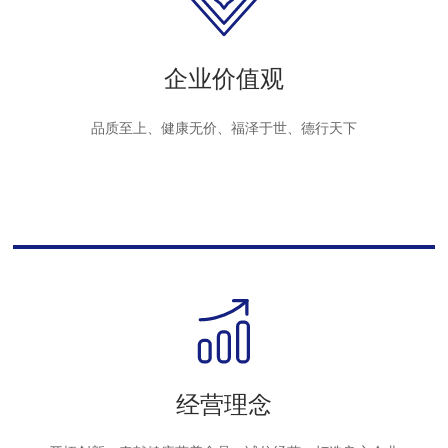
企业价值观
品质至上、健康无价、福泽于世、德行天下
经营理念