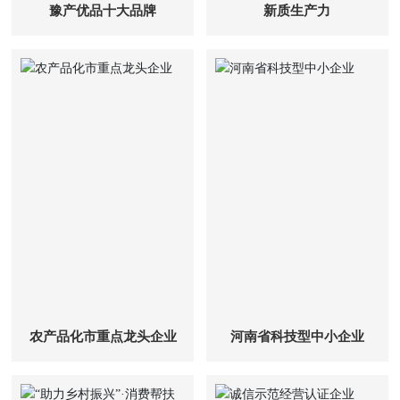
豫产优品十大品牌
新质生产力
农产品化市重点龙头企业
河南省科技型中小企业