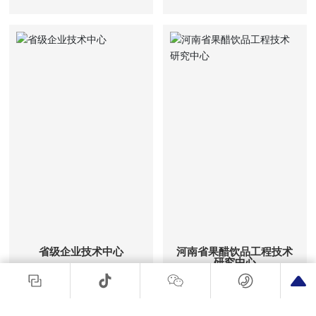
省级企业技术中心
河南省果醋饮品工程技术
研究中心