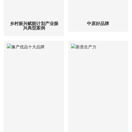
乡村振兴赋能计划产业振
中原好品牌
兴典型案例