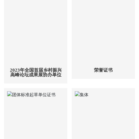
2023年全国首届乡村振兴
荣誉证书
高峰论坛成果展协办单位