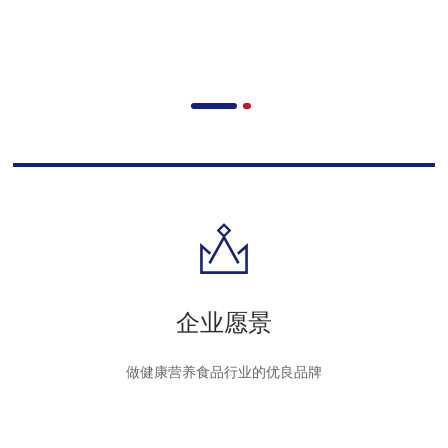
企业文化
企业愿景
做健康营养食品行业的优良品牌