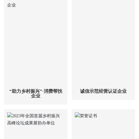
“助力乡村振兴”·消费帮扶
诚信示范经营认证企业
企业