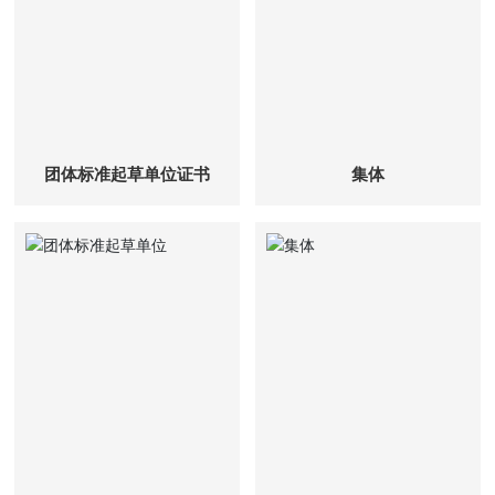
团体标准起草单位证书
集体