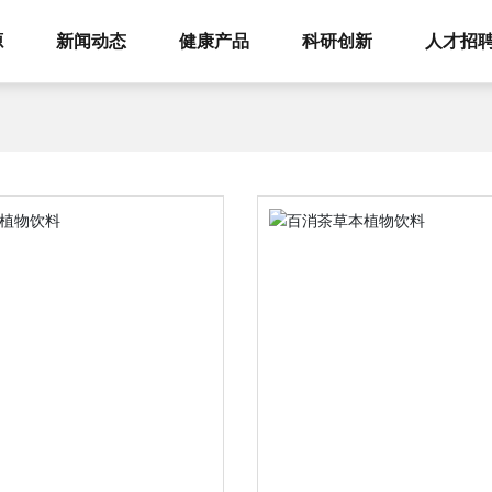
源
新闻动态
健康产品
科研创新
人才招