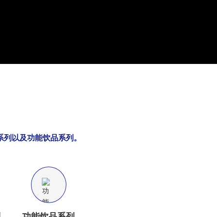
系列以及功能饮品系列。
列
功能饮品系列