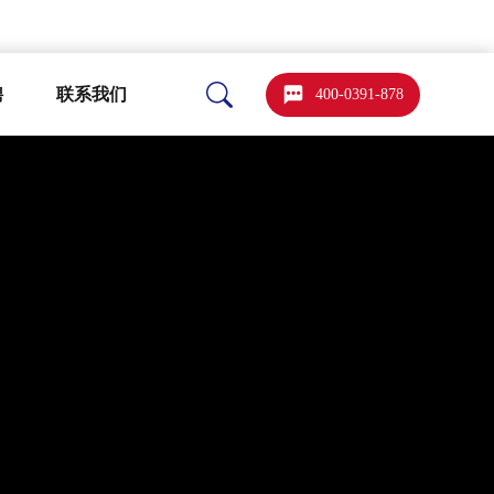
聘
联系我们
400-0391-878