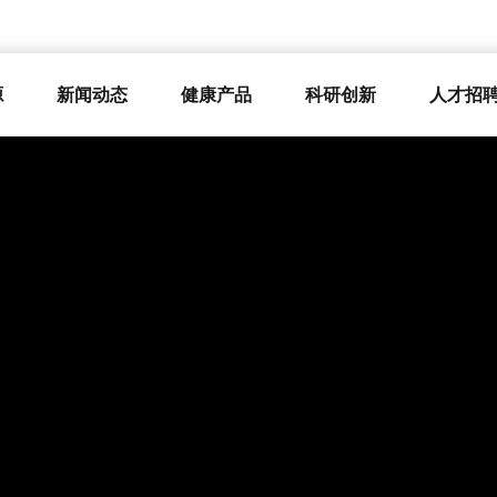
源
新闻动态
健康产品
科研创新
人才招