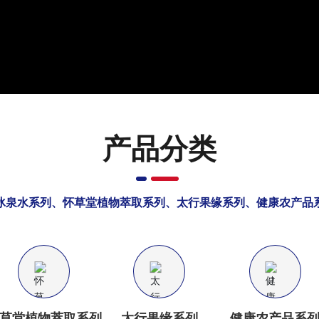
产品分类
冰泉水系列、怀草堂植物萃取系列、太行果缘系列、健康农产品
草堂植物萃取系列
太行果缘系列
健康农产品系