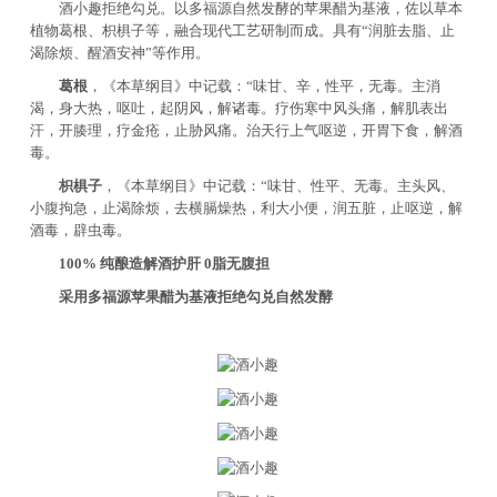
酒小趣拒绝勾兑。以多福源自然发酵的苹果醋为基液，佐以草本
植物葛根、枳椇子等，融合现代工艺研制而成。具有“润脏去脂、止
渴除烦、醒酒安神”等作用。
葛根
，《本草纲目》中记载：“味甘、辛，性平，无毒。主消
渴，身大热，呕吐，起阴风，解诸毒。疗伤寒中风头痛，解肌表出
汗，开腠理，疗金疮，止胁风痛。治天行上气呕逆，开胃下食，解酒
毒。
枳椇子
，《本草纲目》中记载：“味甘、性平、无毒。主头风、
小腹拘急，止渴除烦，去横膈燥热，利大小便，润五脏，止呕逆，解
酒毒，辟虫毒。
100% 纯酿造
解酒护肝 0脂无腹担
采用多福源苹果醋为基液拒绝勾兑自然发酵