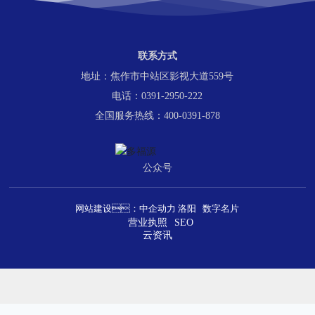
联系方式
地址：焦作市中站区影视大道559号
电话：0391-2950-222
全国服务热线：400-0391-878
公众号
网站建设：
中企动力
洛阳
数字名片
营业执照
SEO
云资讯