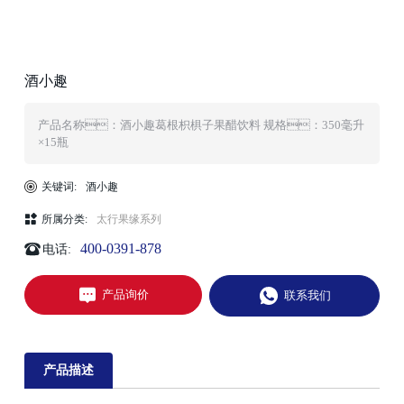
酒小趣
产品名称：酒小趣葛根枳椇子果醋饮料 规格：350毫升
×15瓶
关键词:
酒小趣
所属分类:
太行果缘系列
400-0391-878
电话:
产品询价
联系我们
产品描述