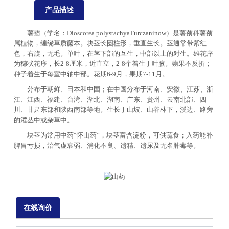
产品描述
薯蓣（学名：Dioscorea polystachyaTurczaninow）是薯蓣科薯蓣
属植物，缠绕草质藤本。块茎长圆柱形，垂直生长。茎通常带紫红
色，右旋，无毛。单叶，在茎下部的互生，中部以上的对生。雄花序
为穗状花序，长2-8厘米，近直立，2-8个着生于叶腋。蒴果不反折；
种子着生于每室中轴中部。花期6-9月，果期7-11月。
分布于朝鲜、日本和中国；在中国分布于河南、安徽、江苏、浙
江、江西、福建、台湾、湖北、湖南、广东、贵州、云南北部、四
川、甘肃东部和陕西南部等地。生长于山坡、山谷林下，溪边、路旁
的灌丛中或杂草中。
块茎为常用中药“怀山药”，块茎富含淀粉，可供蔬食；入药能补
脾胃亏损，治气虚衰弱、消化不良、遗精、遗尿及无名肿毒等。
在线询价