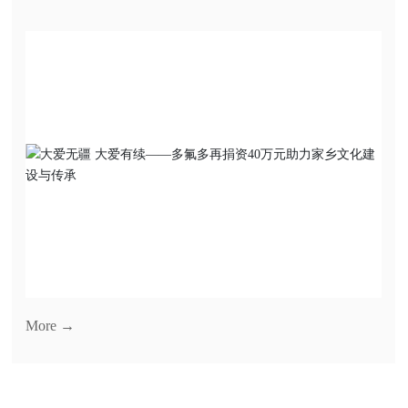
More →