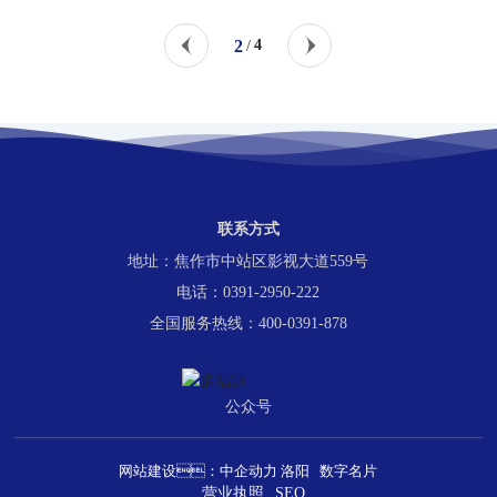
2
4
/
联系方式
地址：焦作市中站区影视大道559号
电话：0391-2950-222
全国服务热线：400-0391-878
公众号
网站建设：
中企动力
洛阳
数字名片
营业执照
SEO